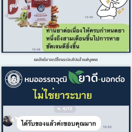
ผลลัพธ์อาจเปลี่ยนแปลงไปแล้วแต่บุคคล