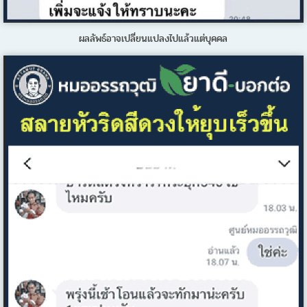
ผลลัพธ์อาจเปลี่ยนแปลงไปแล้วแต่บุคคล