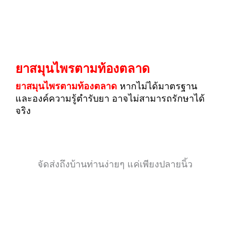
ยาสมุนไพรตามท้องตลาด
ยาสมุนไพรตามท้องตลาด
หากไม่ได้มาตรฐาน
และองค์ความรู้ตำรับยา อาจไม่สามารถรักษาได้
จริง
จัดส่งถึงบ้านท่านง่ายๆ แค่เพียงปลายนิ้ว