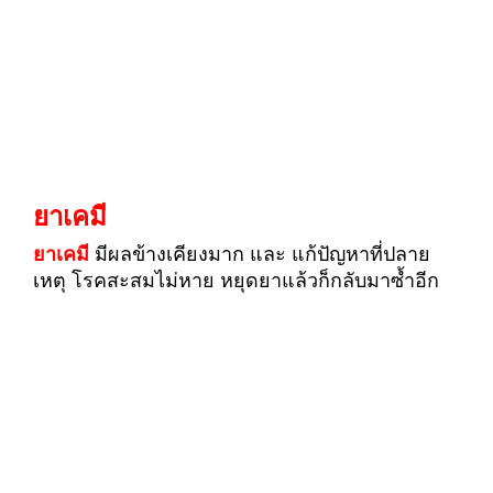
ยาเคมี
ยาเคมี
มีผลข้างเคียงมาก และ แก้ปัญหาที่ปลาย
เหตุ โรคสะสมไม่หาย หยุดยาแล้วก็กลับมาซ้ำอีก