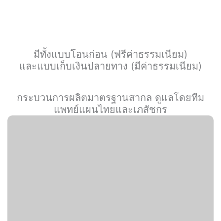
มีทั้งแบบโอนก่อน (ฟรีค่าธรรมเนียม)
และแบบเก็บเงินปลายทาง (มีค่าธรรมเนียม)
กระบวนการผลิตมาตรฐานสากล ดูแลโดยทีม
แพทย์แผนไทยและเภสัชกร