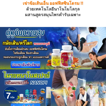
เข่าข้อเส้นเอ็น ออฟฟิสซินโดรม !!
ด้วยเทคโนโลยีนาโนโมโลกุล
ผสานสูตรสมุนไพรตำรับเฉพาะ