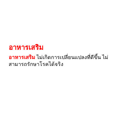
อาหารเสริม
อาหารเสริม
ไม่เกิดการเปลี่ยนแปลงที่ดีขึ้น ไม่
สามารถรักษาโรคได้จริง