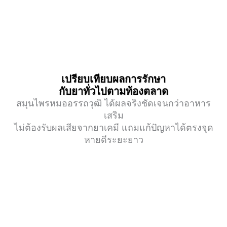
เปรียบเทียบผลการรักษา
กับยาทั่วไปตามท้องตลาด
สมุนไพรหมออรรถวุฒิ ได้ผลจริงชัดเจนกว่าอาหาร
เสริม
ไม่ต้องรับผลเสียจากยาเคมี แถมแก้ปัญหาได้ตรงจุด
หายดีระยะยาว