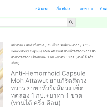
หน้าแรก
เกี่ยวกับเรา
บทความ
ติดต
Search Button
หน้าหลัก
/
สินค้าทั้งหมด
/
สมุนไพร ริดสีดวงทวาร
/ Anti-
Hemorrhoid Capsule Moh Attawut ยาแก้ริดสีดวงทวาร ยา
ทาหัวริดสีดวง เซ็ตทดลอง 1 กป.+ยาทา 1 ขวด (ทานได้ ครึ่ง
เดือน)
Anti-Hemorrhoid Capsule
Moh Attawut ยาแก้ริดสีดวง
ทวาร ยาทาหัวริดสีดวง เซ็ต
ทดลอง 1 กป.+ยาทา 1 ขวด
(ทานได้ ครึ่งเดือน)