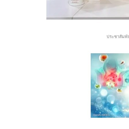
ประชาสัมพั