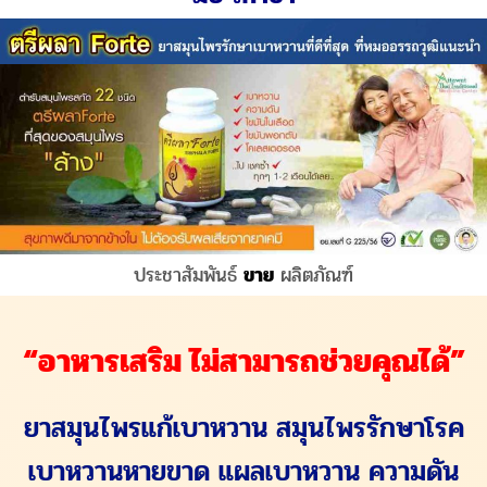
ประชาสัมพันธ์
ขาย
ผลิตภัณฑ์
“อาหารเสริม ไม่สามารถช่วยคุณได้”
ยาสมุนไพรแก้เบาหวาน สมุนไพรรักษาโรค
เบาหวานหายขาด แผลเบาหวาน ความดัน