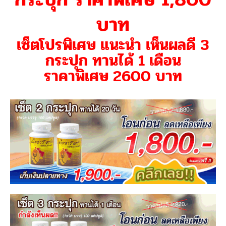
บาท
เซ็ตโปรพิเศษ แนะนำ เห็นผลดี 3
กระปุก ทานได้ 1 เดือน
ราคาพิเศษ 2600 บาท