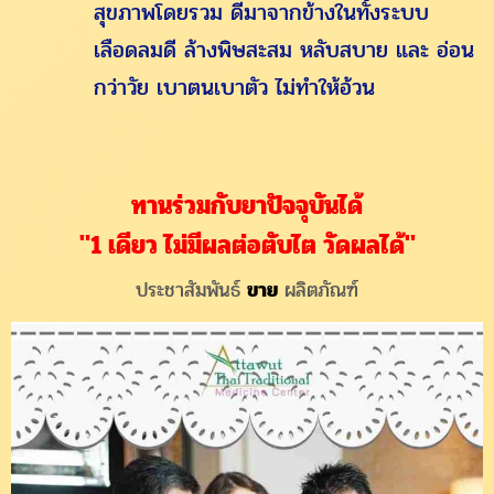
สุขภาพโดยรวม ดีมาจากข้างในทั้งระบบ
เลือดลมดี ล้างพิษสะสม หลับสบาย และ อ่อน
กว่าวัย เบาตนเบาตัว ไม่ทำให้อ้วน
ทานร่วมกับยาปัจจุบันได้
"1 เดียว ไม่มีผลต่อตับไต วัดผลได้"
ประชาสัมพันธ์
ขาย
ผลิตภัณฑ์