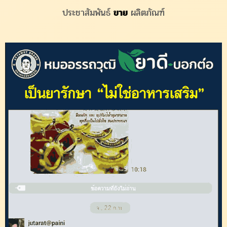
ประชาสัมพันธ์
ขาย
ผลิตภัณฑ์