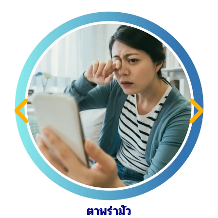
แน่นหน้าอก