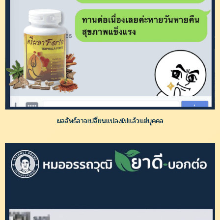
ผลลัพธ์อาจเปลี่ยนแปลงไปแล้วแต่บุคคล