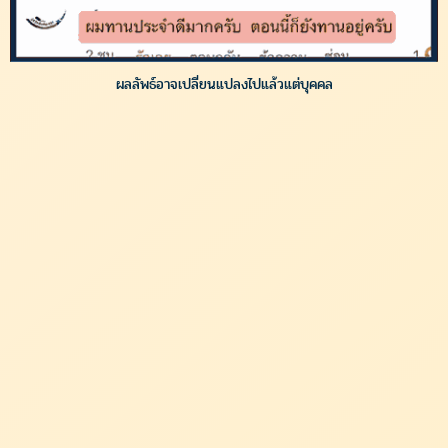
ผลลัพธ์อาจเปลี่ยนแปลงไปแล้วแต่บุคคล