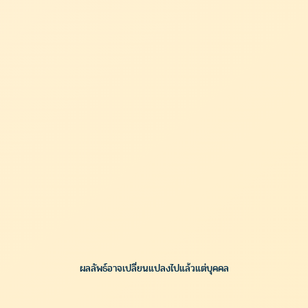
ผลลัพธ์อาจเปลี่ยนแปลงไปแล้วแต่บุคคล