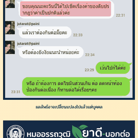
ผลลัพธ์อาจเปลี่ยนแปลงไปแล้วแต่บุคคล