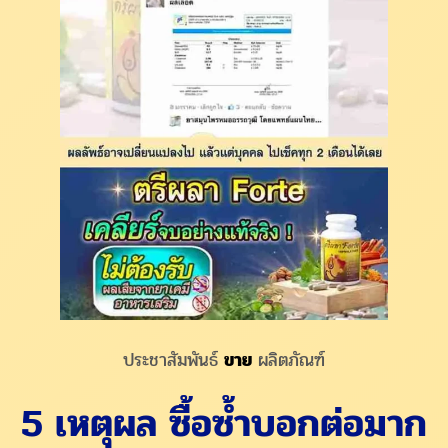
ประชาสัมพันธ์
ขาย
ผลิตภัณฑ์
5 เหตุผล ซื้อซ้ำบอกต่อมาก