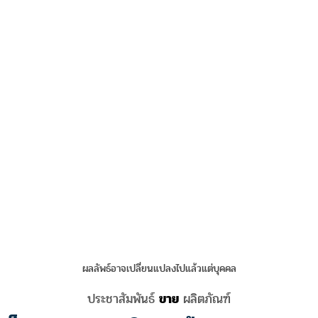
ผลลัพธ์อาจเปลี่ยนแปลงไปแล้วแต่บุคคล
ประชาสัมพันธ์
ขาย
ผลิตภัณฑ์