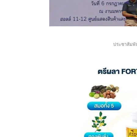
ประชาสัมพั