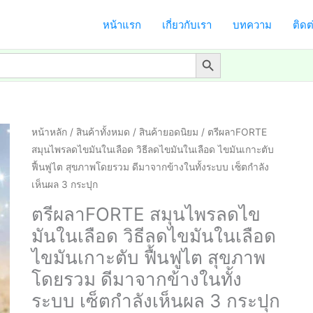
หน้าแรก
เกี่ยวกับเรา
บทความ
ติดต
Search Button
หน้าหลัก
/
สินค้าทั้งหมด
/
สินค้ายอดนิยม
/ ตรีผลาFORTE
สมุนไพรลดไขมันในเลือด วิธีลดไขมันในเลือด ไขมันเกาะตับ
ฟื้นฟูไต สุขภาพโดยรวม ดีมาจากข้างในทั้งระบบ เซ็ตกำลัง
เห็นผล 3 กระปุก
ตรีผลาFORTE สมุนไพรลดไข
มันในเลือด วิธีลดไขมันในเลือด
ไขมันเกาะตับ ฟื้นฟูไต สุขภาพ
โดยรวม ดีมาจากข้างในทั้ง
ระบบ เซ็ตกำลังเห็นผล 3 กระปุก