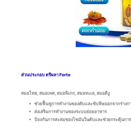
ส่วนประกอบ ตรีผลา Forte
สมอไทย, สมอเทศ, สมอพิเภก, สมอทะเล, สมอดีงู
ช่วยฟื้นฟูการทำงานของตับและขับพิษออกจากร่างก
ส่งเสริมการทำงานของระบบย่อยอาหาร
ป้องกันการสะสมของไขมันในตับและช่วยกระตุ้นการ