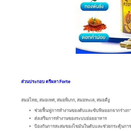
ส่วนประกอบ ตรีผลา Forte
สมอไทย, สมอเทศ, สมอพิเภก, สมอทะเล, สมอดีงู
ช่วยฟื้นฟูการทำงานของตับและขับพิษออกจากร่างก
ส่งเสริมการทำงานของระบบย่อยอาหาร
ป้องกันการสะสมของไขมันในตับและช่วยกระตุ้นการ