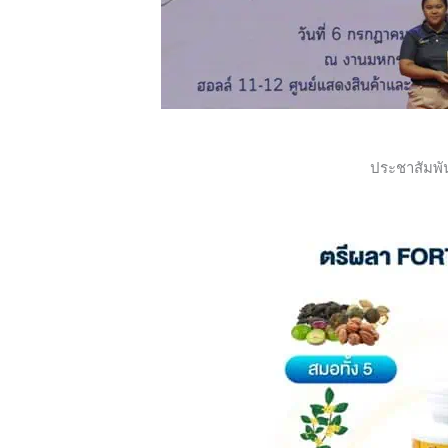
ประชาสัมพั