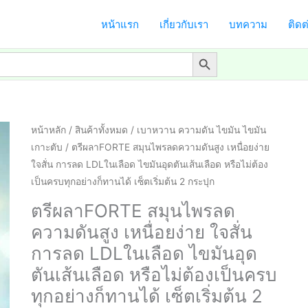
หน้าแรก
เกี่ยวกับเรา
บทความ
ติดต
Search Button
หน้าหลัก
/
สินค้าทั้งหมด
/
เบาหวาน ความดัน ไขมัน ไขมัน
เกาะตับ
/ ตรีผลาFORTE สมุนไพรลดความดันสูง เหนื่อยง่าย
ใจสั่น การลด LDLในเลือด ไขมันอุดตันเส้นเลือด หรือไม่ต้อง
เป็นครบทุกอย่างก็ทานได้ เซ็ตเริ่มต้น 2 กระปุก
ตรีผลาFORTE สมุนไพรลด
ความดันสูง เหนื่อยง่าย ใจสั่น
การลด LDLในเลือด ไขมันอุด
ตันเส้นเลือด หรือไม่ต้องเป็นครบ
ทุกอย่างก็ทานได้ เซ็ตเริ่มต้น 2