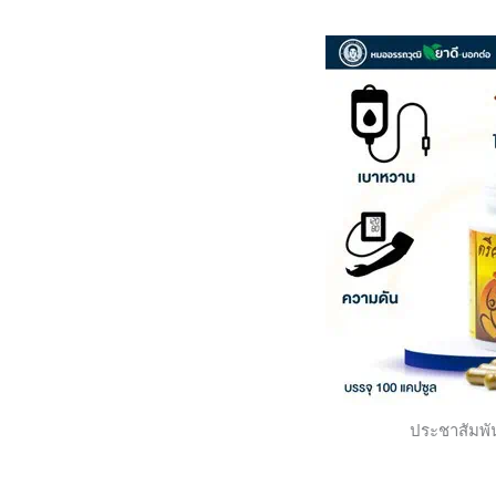
ประชาสัมพั