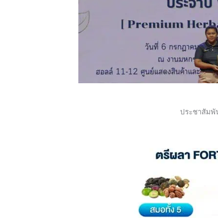
ประชาสัมพั