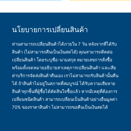
นโยบายการเปลี่ยนสินค้า
ท่านสามารถเปลี่ยนสินค้าได้ภายใน 7 วัน หลังจากที่ได้รับ
สินค้า (ไม่สามารถคืนเป็นเงินสดได้) คุณสามารถติดต่อ
เปลี่ยนสินค้า โดยระบุชื่อ-นามสกุล หมายเลขการสั่งซื้อ
พร้อมทั้งจดหมายอธิบายสาเหตุการเปลี่ยนสินค้า และเสีย
ค่าบริการจัดส่งสินค้าคืนเอง เราไม่สามารถรับสินค้านั้นคืน
ได้ ถ้าสินค้าไม่อยู่ในสภาพที่สมบูรณ์ ได้รับความเสียหาย
สินค้าทุกชิ้นที่ผู้ซื้อได้ตัดสินใจซื้อแล้ว หากมีเหตุที่ต้องการ
เปลี่ยนชนิดสินค้า สามารถเปลี่ยนเป็นสินค้าอย่างอื่นมูลค่า
70% ของราคาสินค้า ไม่สามารถขอคืนเป็นเงินสดได้