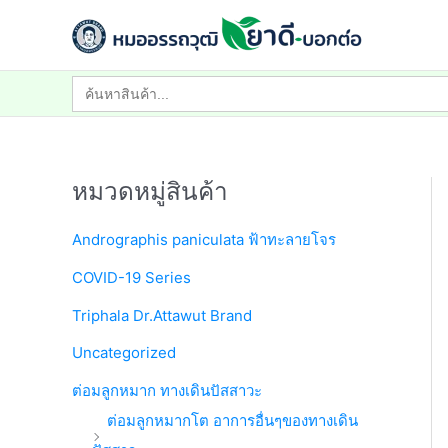
Skip
to
content
Search
for:
หมวดหมู่สินค้า
Andrographis paniculata ฟ้าทะลายโจร
COVID-19 Series
Triphala Dr.Attawut Brand
Uncategorized
ต่อมลูกหมาก ทางเดินปัสสาวะ
ต่อมลูกหมากโต อาการอื่นๆของทางเดิน