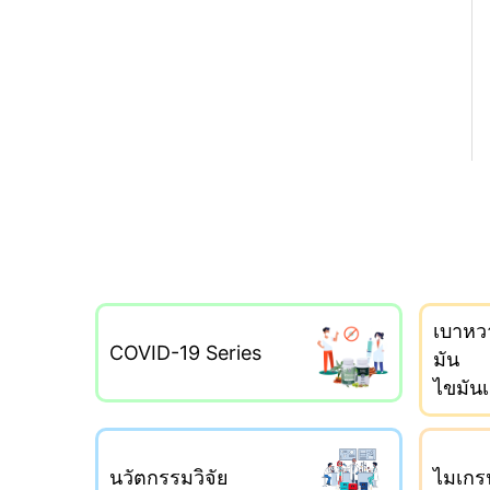
เบาหว
COVID-19 Series
มัน
ไขมัน
นวัตกรรมวิจัย
ไมเกรน