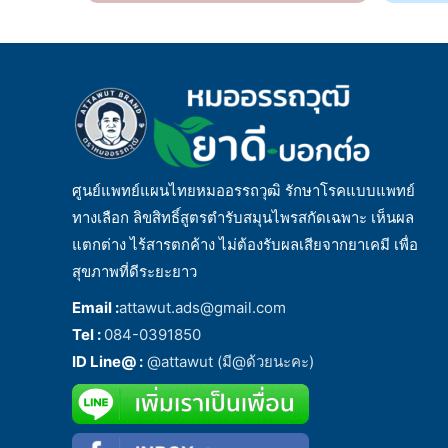
ศูนย์แพทย์แผนไทยหมออรรถวุฒิ รักษาโรคแบบแพทย์
ทางเลือก ลิขสิทธิ์สูตรตำรับสมุนไพรสกัดเฉพาะ เห็นผล
แตกต่าง ไร้สารตกค้าง ไม่ต้องรับผลเสียจากยาเคมี เพื่อ
สุขภาพที่ดีระยะยาว
Email :
attawut.ads@gmail.com
Tel :
084-0391850
ID Line@ :
@attawut (มี@ด้วยนะคะ)