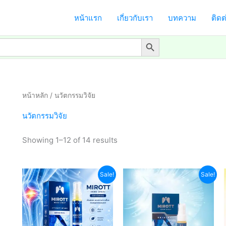
หน้าแรก
เกี่ยวกับเรา
บทความ
ติดต
Search Button
หน้าหลัก
/ นวัตกรรมวิจัย
นวัตกรรมวิจัย
Showing 1–12 of 14 results
Sale!
Sale!