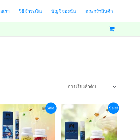
่อเรา
วิธีชำระเงิน
บัญชีของฉัน
ตระกร้าสินค้า
Sale!
Sale!