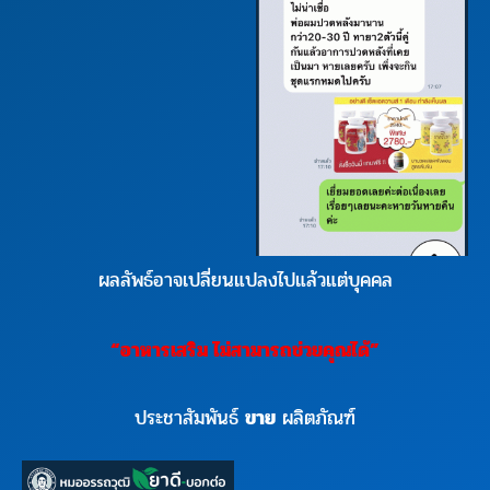
ผลลัพธ์อาจเปลี่ยนแปลงไปแล้วแต่บุคคล
“
อาหารเสริม
ไม่สามารถช่วยคุณได้
”
ประชาสัมพันธ์
ขาย
ผลิตภัณฑ์