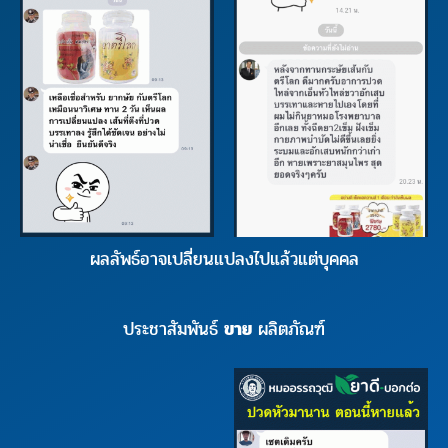
ผลลัพธ์อาจเปลี่ยนแปลงไปแล้วแต่บุคคล
ประชาสัมพันธ์
ขาย
ผลิตภัณฑ์