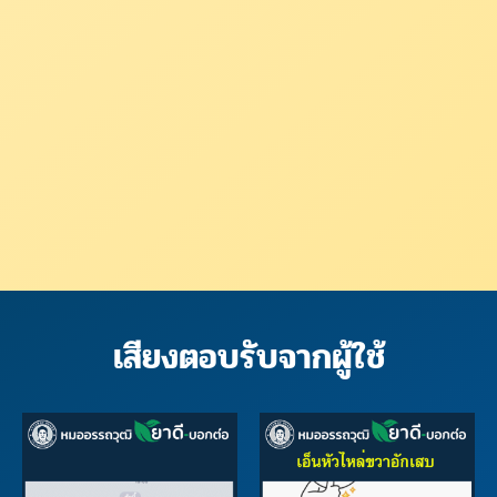
เสียงตอบรับจากผู้ใช้