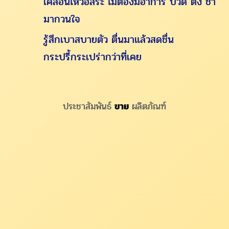
เคลื่อนไหวอิสระ ไม่ต้องมีอาการ ปวด ตึง ชา
มากวนใจ
รู้สึกเบาสบายตัว ตื่นมาแล้วสดชื่น
กระปรี้กระเปร่ากว่าที่เคย
ประชาสัมพันธ์
ขาย
ผลิตภัณฑ์