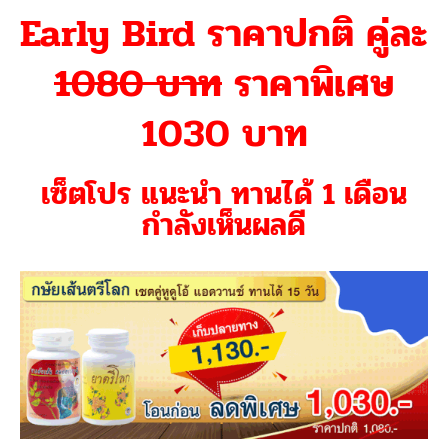
Early Bird ราคาปกติ คู่ละ
1080 บาท
ราคาพิเศษ
1030 บาท
เซ็ตโปร แนะนำ ทานได้ 1 เดือน
กำลังเห็นผลดี