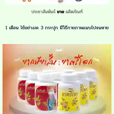
ประชาสัมพันธ์
ขาย
ผลิตภัณฑ์
1 เดือน ใช้อย่างละ 3 กระปุก มีวิธีกายภาพแนบไปจนหาย