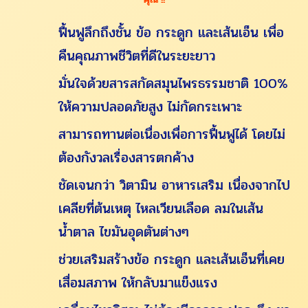
ฟื้นฟูลึกถึงชั้น ข้อ กระดูก และเส้นเอ็น เพื่อ
คืนคุณภาพชีวิตที่ดีในระยะยาว
มั่นใจด้วยสารสกัดสมุนไพรธรรมชาติ 100%
ให้ความปลอดภัยสูง ไม่กัดกระเพาะ
สามารถทานต่อเนื่องเพื่อการฟื้นฟูได้ โดยไม่
ต้องกังวลเรื่องสารตกค้าง
ชัดเจนกว่า วิตามิน อาหารเสริม เนื่องจากไป
เคลียที่ต้นเหตุ ไหลเวียนเลือด ลมในเส้น
น้ำตาล ไขมันอุดตันต่างๆ
ช่วยเสริมสร้างข้อ กระดูก และเส้นเอ็นที่เคย
เสื่อมสภาพ ให้กลับมาแข็งแรง