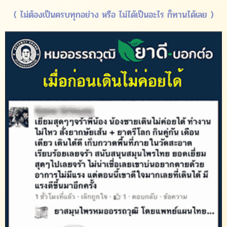
( ไม่ต้องเป็นครบทุกอย่าง หรือ ไม่ได้เป็นอะไร ก็ทานได้เลย )