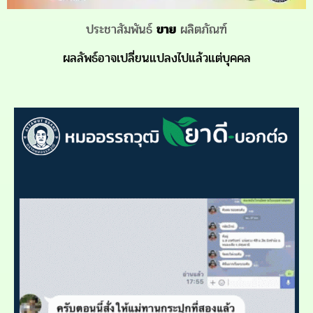
ประชาสัมพันธ์
ขาย
ผลิตภัณฑ์
ผลลัพธ์อาจเปลี่ยนแปลงไปแล้วแต่บุคคล