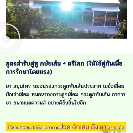
สูตรตำรับคู่หู กษัยเส้น + ตรีโลก (ให้ใช้คู่กันเพื่อ
การรักษาโดยตรง)
ยา สมุนไพร หมอนรองกระดูกทับเส้นประสาท ไขข้อเสื่อม
ข้อเข่าเสื่อม หมอนรองกระดูกเสื่อม กระดูกทับเส้น อาการ
ชา ขนานแอดวานส์ อย่างดียิ่งขึ้นไปอีก