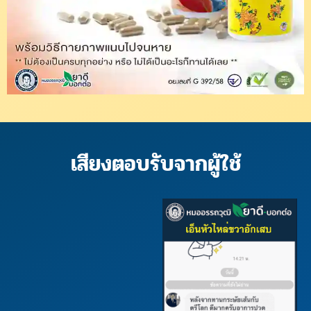
เสียงตอบรับจากผู้ใช้