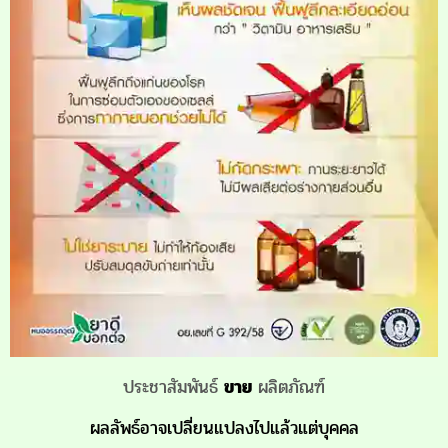
ประชาสัมพันธ์
ขาย
ผลิตภัณฑ์
ผลลัพธ์อาจเปลี่ยนแปลงไปแล้วแต่บุคคล