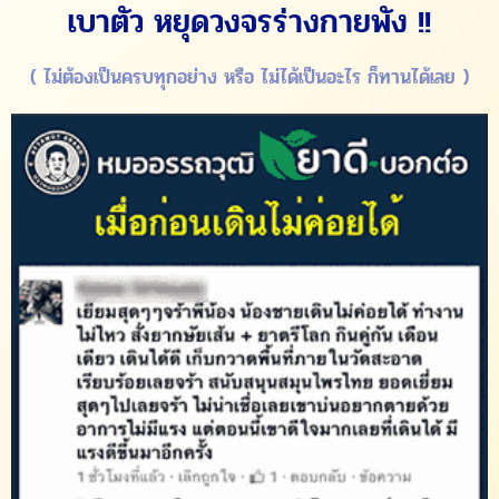
เบาตัว หยุดวงจรร่างกายพัง !!
( ไม่ต้องเป็นครบทุกอย่าง หรือ ไม่ได้เป็นอะไร ก็ทานได้เลย )