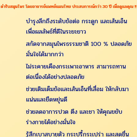
ตำรับสมุนไพร โดยอาจารย์แพทย์แผนไทย ประสบการณ์กว่า 30 ปี เพื่อดูแลคุณ !!
บำรุงลึกถึงระดับข้อต่อ กระดูก และเส้นเอ็น
เพื่อผลลัพธ์ที่ดีในระยะยาว
สกัดจากสมุนไพรธรรมชาติ 100 % ปลอดภัย
มั่นใจได้มากกว่า
ไม่ระคายเคืองกระเพาะอาหาร สามารถทาน
ต่อเนื่องได้อย่างปลอดภัย
ช่วยเติมเต็มข้อและเส้นเอ็นที่เสื่อม ให้กลับมา
แน่นและยืดหยุ่นดี
ช่วยลดอาการปวด ตึง และชา ให้คุณขยับ
ร่างกายได้อย่างมั่นใจ
รู้สึกเบาสบายตัว กระปรี้กระเปร่า และสดชื่น