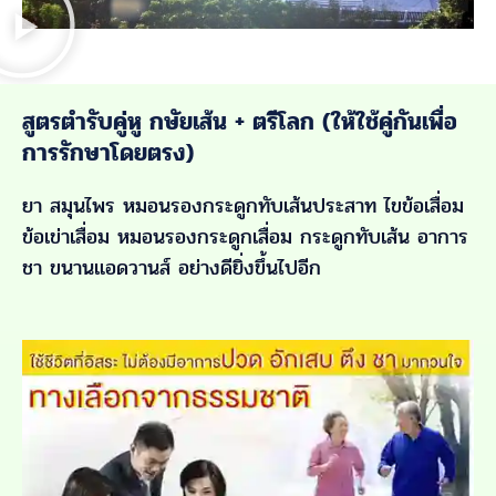
สูตรตำรับคู่หู กษัยเส้น + ตรีโลก (ให้ใช้คู่กันเพื่อ
การรักษาโดยตรง)
ยา สมุนไพร หมอนรองกระดูกทับเส้นประสาท ไขข้อเสื่อม
ข้อเข่าเสื่อม หมอนรองกระดูกเสื่อม กระดูกทับเส้น อาการ
ชา ขนานแอดวานส์ อย่างดียิ่งขึ้นไปอีก