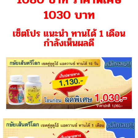
1030 บาท
เซ็ตโปร แนะนำ ทานได้ 1 เดือน
กำลังเห็นผลดี