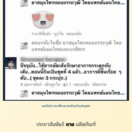
ผลลัพธ์อาจเปลี่ยนแปลงไปแล้วแต่บุคคล
ประชาสัมพันธ์
ขาย
ผลิตภัณฑ์