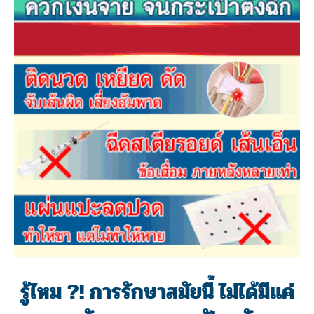
รู้ไหม ?! การรักษาสมัยนี้ ไม่ได้มีแค่