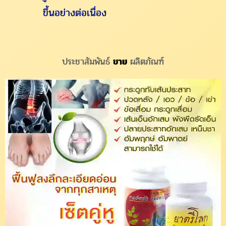
ขึ้นอย่างต่อเนื่อง
ประชาสัมพันธ์
ขาย
ผลิตภัณฑ์