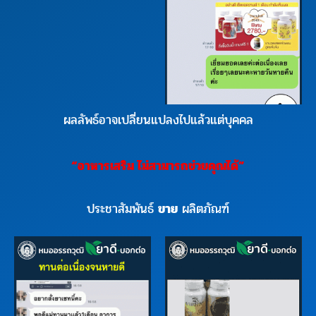
ผลลัพธ์อาจเปลี่ยนแปลงไปแล้วแต่บุคคล
“
อาหารเสริม
ไม่สามารถช่วยคุณได้
”
ประชาสัมพันธ์
ขาย
ผลิตภัณฑ์