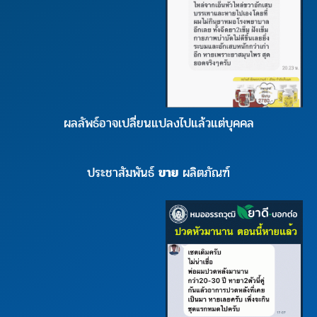
ผลลัพธ์อาจเปลี่ยนแปลงไปแล้วแต่บุคคล
ประชาสัมพันธ์
ขาย
ผลิตภัณฑ์