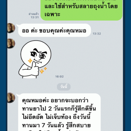
ประชาสัมพันธ์
ขาย
ผลิตภัณฑ์
ประชาสัมพันธ์
ขาย
ผลิตภัณฑ์
( ไม่ต้องเป็นครบทุกอย่าง หรือ ไม่ได้เป็นอะไร ก็ทานได้เลย )