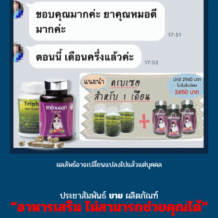
ผลลัพธ์อาจเปลี่ยนแปลงไปแล้วแต่บุคคล