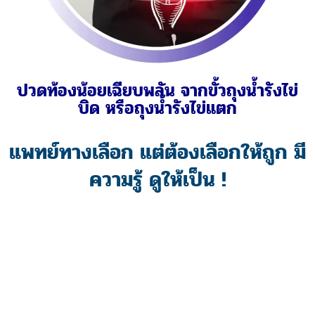
มีประจำเดือน ตั้งแต่อายุยังน้อย
แพทย์ทางเลือก แต่ต้องเลือกให้ถูก มี
ความรู้ ดูให้เป็น !