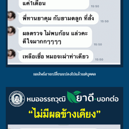
ประชาสัมพันธ์
ขาย
ผลิตภัณฑ์
“อาหารเสริม ไม่สามารถช่วยคุณได้”