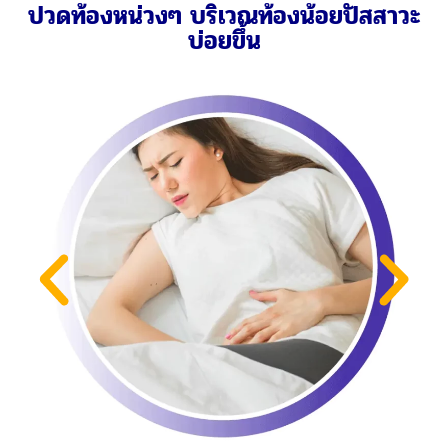
คลำเจอก้อนที่หน้าท้อง